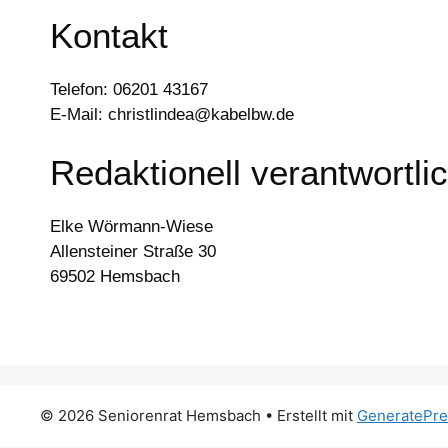
Kontakt
Telefon: 06201 43167
E-Mail: christlindea@kabelbw.de
Redaktionell verantwortli
Elke Wörmann-Wiese
Allensteiner Straße 30
69502 Hemsbach
© 2026 Seniorenrat Hemsbach
• Erstellt mit
GeneratePre