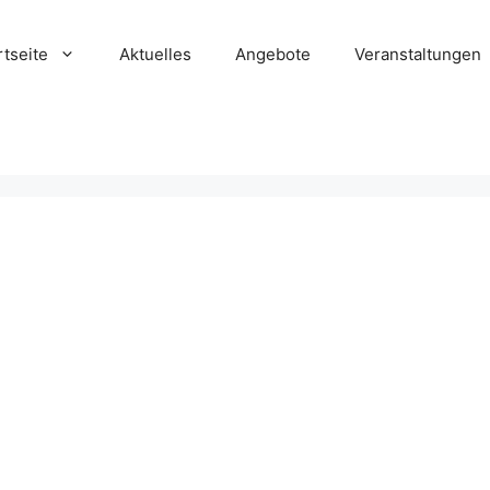
rtseite
Aktuelles
Angebote
Veranstaltungen