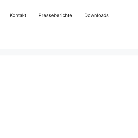
Kontakt
Presseberichte
Downloads