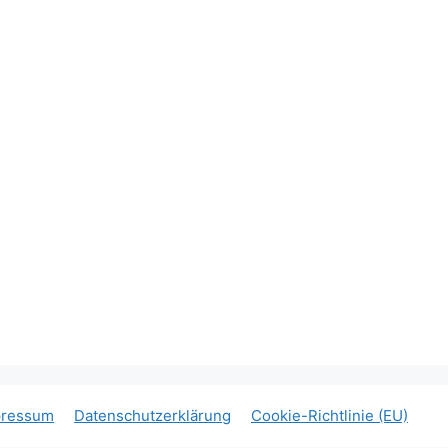
pressum
Datenschutzerklärung
Cookie-Richtlinie (EU)