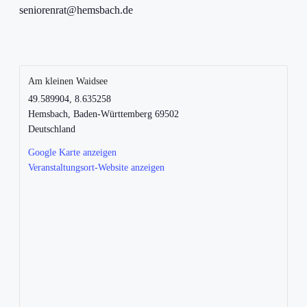
seniorenrat@hemsbach.de
Am kleinen Waidsee
49.589904, 8.635258
Hemsbach
,
Baden-Württemberg
69502
Deutschland
Google Karte anzeigen
Veranstaltungsort-Website anzeigen