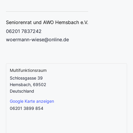
Seniorenrat und AWO Hemsbach e.V.
06201 7837242
woermann-wiese@online.de
Multifunktionsraum
Schlossgasse 39
Hemsbach
,
69502
Deutschland
Google Karte anzeigen
06201 3899 854