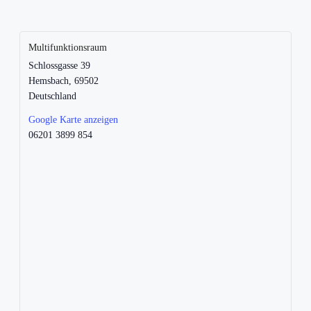
Multifunktionsraum
Schlossgasse 39
Hemsbach
,
69502
Deutschland
Google Karte anzeigen
06201 3899 854