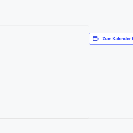
Zum Kalender 