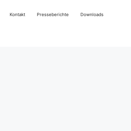
Kontakt
Presseberichte
Downloads