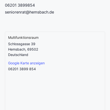
06201 3899854
seniorenrat@hemsbach.de
Multifunktionsraum
Schlossgasse 39
Hemsbach
,
69502
Deutschland
Google Karte anzeigen
06201 3899 854